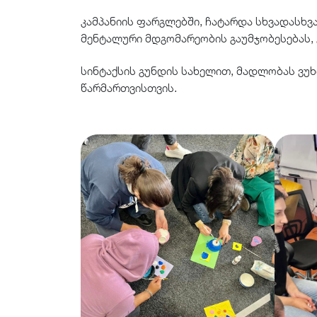
კამპანიის ფარგლებში, ჩატარდა სხვადასხვა
მენტალური მდგომარეობის გაუმჯობესებას,
სინტაქსის გუნდის სახელით, მადლობას ვუხ
წარმართვისთვის.