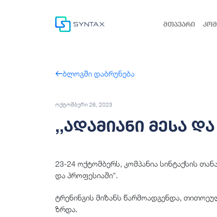
მთავარი
კომ
ბლოგში დაბრუნება
ოქტომბერი 26, 2023
,,ადამიანი მესა დ
23-24 ოქტომბერს, კომპანია სინტაქსის თან
და პროფესიაში”.
ტრენინგის მიზანს წარმოადგენდა, თითოე
ზრდა.