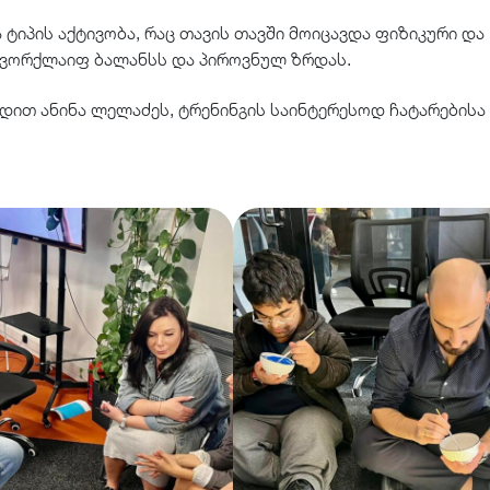
 ტიპის აქტივობა, რაც თავის თავში მოიცავდა ფიზიკური და
 ვორქლაიფ ბალანსს და პიროვნულ ზრდას.
დით ანინა ლელაძეს, ტრენინგის საინტერესოდ ჩატარებისა