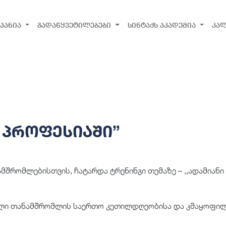
პანია
გადაწყვეტილებები
სინტაქს აკადემია
კა
ა პროფესიაში”
ამშრომლებისთვის, ჩატარდა ტრენინგი თემაზე – ,,ადამიანი
ული თანამშრომლის საერთო კეთილდღეობისა და კმაყოფი