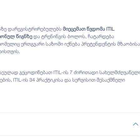
რსზე დარეგისტრირებულებს
მიეცემათ წვდომა ITIL
რონულ წიგნზე
და ტრენინგის ბოლოს, ჩატარდება
რომელიც ერთგვარი საზომი იქნება პრეტენდენტის მზაობისა
დისთვის.
სეულად გეცოდინებათ ITIL-ის 7 ძირითადი სახელმძღვანელ
ების, ITIL-ის 34 პრაქტიკისა და სერვისით შესაქმნელი