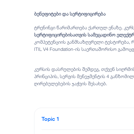
ბენეფიტები
და სერტიფიცირება
ტრენინგი წარიმართება ქართულ ენაზე. კუ
სერტიფიცირებისათვის სამეცადინო ელექტ
კომპეტენციის განმსაზღვრელი ტესტირება, 
ITIL V4 Foundation-ის საერთაშორისო გამოც
კურსის დასრულების შემდეგ, თქვენ სიღრმი
პრინციპის, სერვის მენეჯმენტის 4 განზომილ
ღირებულებების ჯაჭვის შესახებ.
Topic 1