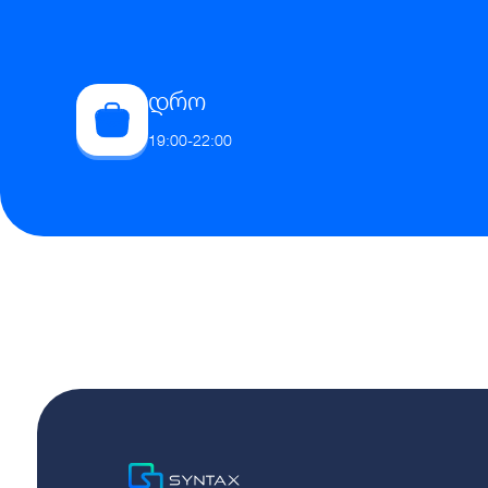
დრო
19:00-22:00