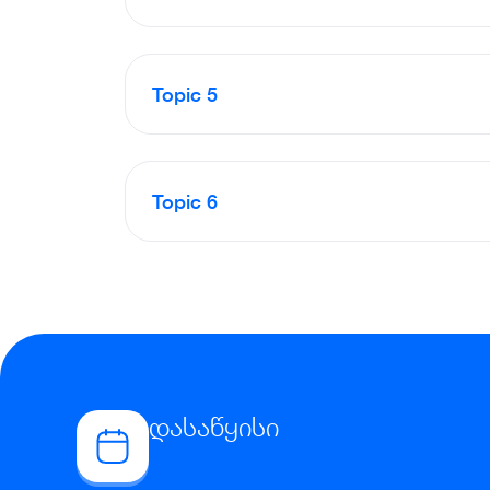
Topic 5
Topic 6
დასაწყისი