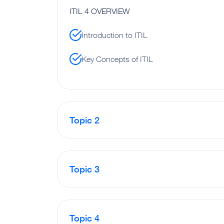
ITIL 4 OVERVIEW
Introduction to ITIL
Key Concepts of ITIL
Topic 2
Topic 3
Topic 4