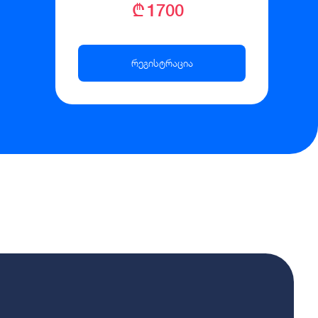
₾ 1700
რეგისტრაცია