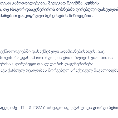
თესო გამოცდილებების შედეგად შეიქმნა;
კურსის
ს, თუ როგორ დააგენერიროს ბიზნესმა ღირებული ფასეულო
არებით და ციფრული სერვისების მიწოდებით.
ექნოლოგიებში დასაქმებული ადამიანებისთვის, ისე,
ისთვის, რადგან ამ ორი რგოლის ერთობლივი მუშაობითაა
ებისას, ღირებული ფასეულობის დაგენერირება.
ცავს ქართულ რეალობას მორგებულ პრაქტიკულ მაგალითებ
ჯაველიძე
– ITIL & ITSM ბიზნესკონსულტანტი და
გიორგი ბერი