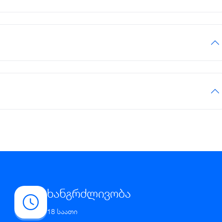
ხანგრძლივობა
18 საათი