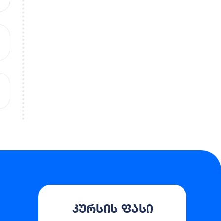
კურსის ფასი