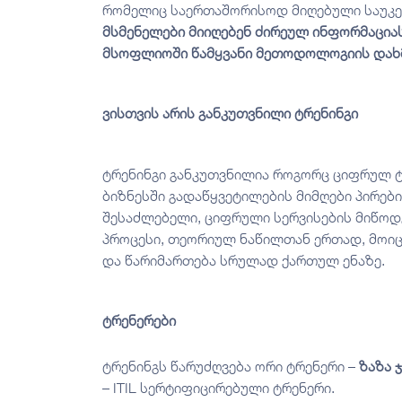
რომელიც საერთაშორისოდ მიღებული საუკე
მსმენელები მიიღებენ ძირეულ ინფორმაცია
მსოფლიოში წამყვანი მეთოდოლოგიის დახმ
ვისთვის არის განკუთვნილი ტრენინგი
ტრენინგი განკუთვნილია როგორც ციფრულ ტ
ბიზნესში გადაწყვეტილების მიმღები პირებ
შესაძლებელი, ციფრული სერვისების მიწოდ
პროცესი, თეორიულ ნაწილთან ერთად, მოი
და წარიმართება სრულად ქართულ ენაზე.
ტრენერები
ტრენინგს წარუძღვება ორი ტრენერი –
ზაზა 
– ITIL სერტიფიცირებული ტრენერი.