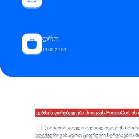
დრო
19:00-22:00
კურსის ღირებულება მოიცავს PeopleCert-ი
ITIL ( ინფორმაციული ტექნოლოგიების ინფრ
ეფექტური გახადოთ ციფრული სერვისების მ