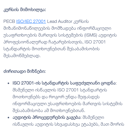
კურსის მიმოხილვა:
PECB
ISO/IEC 27001
Lead Auditor კურსის
მიზანიმონაწილეების მომზადება ინფორმაციული
უსაფრთხოების მართვის სისტემების (ISMS) აუდიტის
პროფესიონალურად ჩატარებისთვის, ISO 27001
სტანდარტის მოთხოვნებთან შესაბამისობის
შესამოწმებლად.
ძირითადი მიზნები:
ISO 27001-ის სტანდარტის საფუძვლიანი ცოდნა
:
მსმენელი ისწავლის ISO 27001 სტანდარტის
მოთხოვნებს და როგორ უნდა შეფასდეს
ინფორმაციული უსაფრთხოების მართვის სისტემის
შესაბამისობა ამ მოთხოვნებთან.
აუდიტის პროცედურების გაგება
: მსმენელი
ისწავლის აუდიტის სხვადასხვა ეტაპებს, მათ შორის