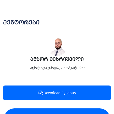
მენტორები
ანზორ მეხრიშვილი
სერტიფიცირებული მენტორი
Download Syllabus