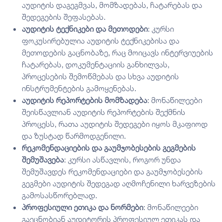
აუდიტის დაგეგმვას, მომზადებას, ჩატარებას და
შედეგების შეფასებას.
აუდიტის ტექნიკები და მეთოდები
: კურსი
ფოკუსირებულია აუდიტის ტექნიკებისა და
მეთოდების გაცნობაზე, რაც მოიცავს ინტერვიუების
ჩატარებას, დოკუმენტაციის განხილვას,
პროცესების შემოწმებას და სხვა აუდიტის
ინსტრუმენტების გამოყენებას.
აუდიტის რეპორტების მომზადება
: მონაწილეები
შეისწავლიან აუდიტის რეპორტების შექმნის
პროცესს, რათა აუდიტის შედეგები იყოს მკაფიოდ
და ზუსტად წარმოდგენილი.
რეკომენდაციების და გაუმჯობესების გეგმების
შემუშავება
: კურსი ასწავლის, როგორ უნდა
შემუშავდეს რეკომენდაციები და გაუმჯობესების
გეგმები აუდიტის შედეგად აღმოჩენილი ხარვეზების
გამოსასწორებლად.
პროფესიული ეთიკა და ნორმები
: მონაწილეები
გაეცნობიან აუდიტორის პროფესიულ ეთიკას და