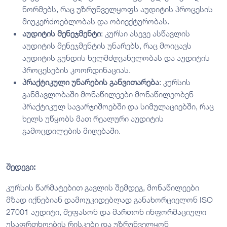
ნორმებს, რაც უზრუნველყოფს აუდიტის პროცესის
მიუკერძოებლობას და ობიექტურობას.
აუდიტის მენეჯმენტი
: კურსი ასევე ასწავლის
აუდიტის მენეჯმენტის უნარებს, რაც მოიცავს
აუდიტის გუნდის ხელმძღვანელობას და აუდიტის
პროცესების კოორდინაციას.
პრაქტიკული
უნარების
განვითარება
: კურსის
განმავლობაში მონაწილეები მონაწილეობენ
პრაქტიკულ სავარჯიშოებში და სიმულაციებში, რაც
ხელს უწყობს მათ რეალური აუდიტის
გამოცდილების მიღებაში.
შედეგი:
კურსის წარმატებით გავლის შემდეგ, მონაწილეები
მზად იქნებიან დამოუკიდებლად განახორციელონ ISO
27001 აუდიტი, შეფასონ და მართონ ინფორმაციული
უსაფრთხოების რისკები და უზრუნველყონ