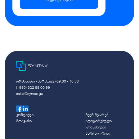
ორშაბათი - პარასკევი 09:30 - 18:30
(+995) 322 88 00 99
sales@syntax.ge
კონტაქტი
ჩვენ შესახებ
მთავარი
აფილირებული
კომპანიები
პარტნიორები