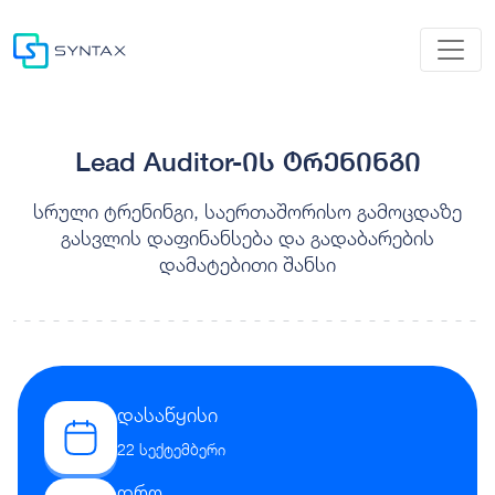
Lead Auditor-ის ტრენინგი
სრული ტრენინგი, საერთაშორისო გამოცდაზე
გასვლის დაფინანსება და გადაბარების
დამატებითი შანსი
დასაწყისი
22 სექტემბერი
დრო