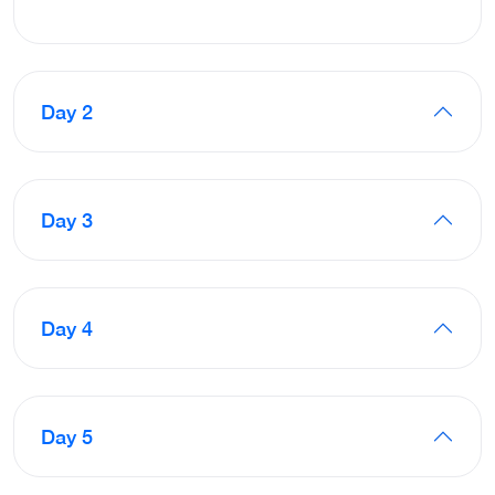
Day 2
Day 3
Day 4
Day 5