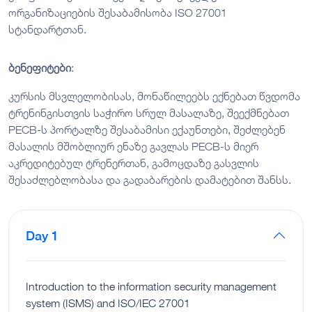
ორგანიზაციების შესაბამისობა ISO 27001
სტანდარტთან.
ბენეფიტები
:
კურსის მსვლელობისას, მონაწილეებს ექნებათ წვდომა
ტრენინგისთვის საჭირო სრულ მასალაზე, შეექმნებათ
PECB-ს პორტალზე შესაბამისი ექაუნთები, შეძლებენ
მასალის მშობლიურ ენაზე გავლას PECB-ს მიერ
აკრედიტებულ ტრენერთან, გამოცდაზე გასვლის
შესაძლებლობასა და გადაბარების დამატებით შანსს.
Day 1
Introduction to the information security management
system (ISMS) and ISO/IEC 27001