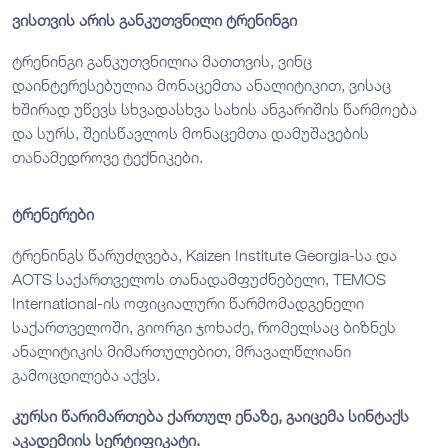
ვისთვის არის განკუთვნილი ტრენინგი
ტრენინგი განკუთვნილია მათთვის, ვინც
დაინტერესებულია მონაცემთა ანალიტიკით, ვისაც
ხშირად უწევს სხვადასხვა სახის ანგარიშის წარმოება
და სურს, შეისწავლოს მონაცემთა დამუშავების
თანამედროვე ტექნიკები.
ტრენერები
ტრენინგს წარუძღვება, Kaizen Institute Georgia-სა და
AOTS საქართველოს თანადამფუძნებელი, TEMOS
International-ის ოფიციალური წარმომადგენელი
საქართველოში, გიორგი ჯოხაძე, რომელსაც ბიზნეს
ანალიტიკის მიმართულებით, მრავალწლიანი
გამოცდილება აქვს.
კურსი წარიმართება ქართულ ენაზე, გაიცემა სინტაქს
აკადემიის სერტიფიკატი.