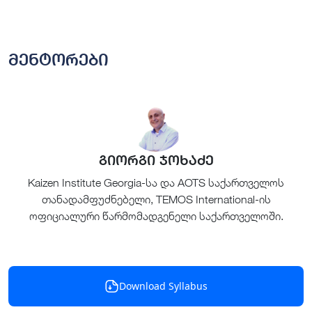
მენტორები
გიორგი ჯოხაძე
Kaizen Institute Georgia-სა და AOTS საქართველოს
თანადამფუძნებელი, TEMOS International-ის
ოფიციალური წარმომადგენელი საქართველოში.
Download Syllabus