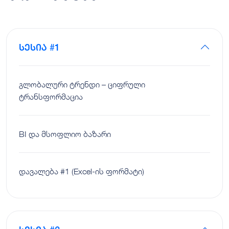
სესია #1
გლობალური ტრენდი – ციფრული
ტრანსფორმაცია
BI და მსოფლიო ბაზარი
დავალება #1 (Excel-ის ფორმატი)