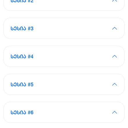
სესია #2
სესია #3
სესია #4
სესია #5
სესია #6