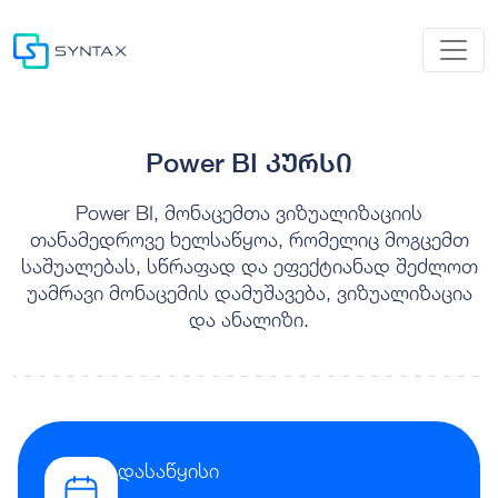
Power BI კურსი
Power BI, მონაცემთა ვიზუალიზაციის
თანამედროვე ხელსაწყოა, რომელიც მოგცემთ
საშუალებას, სწრაფად და ეფექტიანად შეძლოთ
უამრავი მონაცემის დამუშავება, ვიზუალიზაცია
და ანალიზი.
დასაწყისი