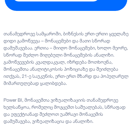
თანამედროვე სამყაროში, ბიზნესის ერთ-ერთი ყველაზე
დიდი გამოწვევა – მონაცემები და მათი სწორად
დამუშავებაა. ერთია – მიიღო მონაცემები, ხოლო მეორე,
სწორად შეძლო მიღებული მონაცემების ანალიზი.
გამოწვევების კვალდაკვალ, იზრდება მოთხოვნა,
მონაცემთა ანალიტიკოსის პოზიციაზე და შეიძლება
ითქვას, 21-ე საუკუნის, ერთ-ერთ მზარდ და პოპულარულ
მიმართულებად ყალიბდება.
Power BI, მონაცემთა ვიზუალიზაციის თანამედროვე
ხელსაწყოა, რომელიც მოგცემთ საშუალებას, სწრაფად
და ეფექტიანად შეძლოთ უამრავი მონაცემის
დამუშავება, ვიზუალიზაცია და ანალიზი.