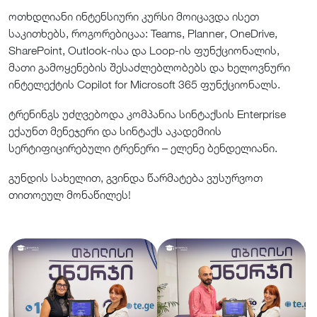
ოთხდღიანი ინტენსიური კურსი მოიცავდა ისეთ
საკითხებს, როგორებიცაა: Teams, Planner, OneDrive,
SharePoint, Outlook-ისა და Loop-ის ფუნქციონალის,
მათი გამოყენების შესაძლებლობებს და ხელოვნური
ინტელექტის Copilot for Microsoft 365 ფუნქციონალს.
ტრენინგს უძღვებოდა კომპანია სინტაქსის Enterprise
ექაუნთ მენეჯერი და სინტაქს აკადემიის
სერტიფიცირებული ტრენერი – ელენე ბენდელიანი.
გუნდის სახელით, გვინდა წარმატება ვუსურვოთ
თითოეულ მონაწილეს!