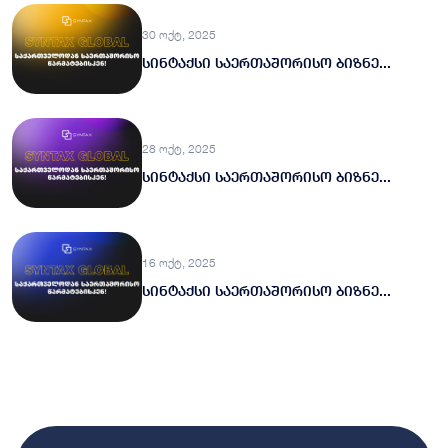
30 ოქტ, 2025
სინტაქსი საერთაშორისო ბიზნე...
28 ოქტ, 2025
სინტაქსი საერთაშორისო ბიზნე...
16 ოქტ, 2025
სინტაქსი საერთაშორისო ბიზნე...