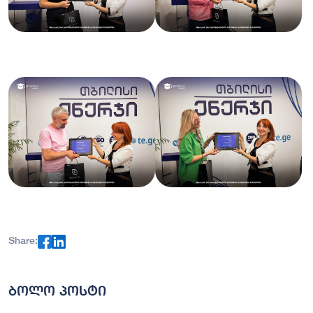
Share:
ბოლო პოსტი