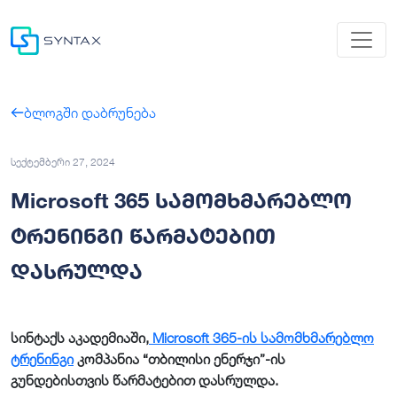
ბლოგში დაბრუნება
სექტემბერი 27, 2024
Microsoft 365 სამომხმარებლო
ტრენინგი წარმატებით
დასრულდა
სინტაქს აკადემიაში,
Microsoft 365-ის სამომხმარებლო
ტრენინგი
კომპანია “თბილისი ენერჯი”-ის
გუნდებისთვის წარმატებით დასრულდა.