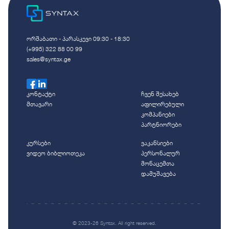
ორშაბათი - პარასკევი 09:30 - 18:30
(+995) 322 88 00 99
sales@syntax.ge
კონტაქტი
ჩვენ შესახებ
მთავარი
აფილირებული
კომპანიები
პარტნიორები
კურსები
ვაკანსიები
ვიდეო ბიბლიოთეკა
პერსონალურ
მონაცემთა
დამუშავება
© 2023-26 Syntax. All right reserved.