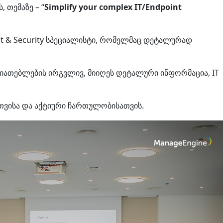
 თემაზე – “
Simplify your complex IT/Endpoint
nt & Security სპეციალისტი, რომელმაც დეტალურად
ასიათებლების ირგვლივ, მიიღეს დეტალური ინფორმაცია, IT
თვისა და აქტიური ჩართულობისათვის.