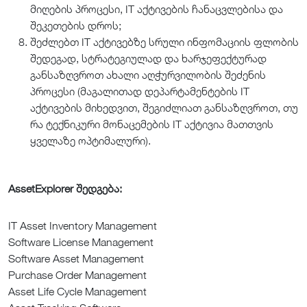
მიღების პროცესი, IT აქტივების ჩანაცვლებისა და
შეკეთების დროს;
შეძლებთ IT აქტივებზე სრული ინფომაციის ფლობის
შედეგად, სტრატეგიულად და ხარჯეფექტურად
განსაზღვროთ ახალი აღჭურვილობის შეძენის
პროცესი (მაგალითად დეპარტამენტების IT
აქტივების მიხედვით, შეგიძლიათ განსაზღვროთ, თუ
რა ტექნიკური მონაცემების IT აქტივია მათთვის
ყველაზე ოპტიმალური).
AssetExplorer შედგება:
IT Asset Inventory Management
Software License Management
Software Asset Management
Purchase Order Management
Asset Life Cycle Management