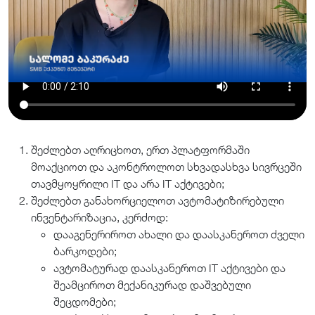
შეძლებთ აღრიცხოთ, ერთ პლატფორმაში
მოაქციოთ და აკონტროლოთ სხვადასხვა სივრცეში
თავმყოყრილი IT და არა IT აქტივები;
შეძლებთ განახორციელოთ ავტომატიზირებული
ინვენტარიზაცია, კერძოდ:
დააგენერიროთ ახალი და დაასკანეროთ ძველი
ბარკოდები;
ავტომატურად დაასკანეროთ IT აქტივები და
შეამციროთ მექანიკურად დაშვებული
შეცდომები;