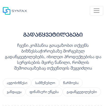
გადაწყვეტილებები
ჩვენი კომპანია გთავაზობთ თქვენს
ბიზნესსაჭიროებაზე მორგებულ
გადაწყვეტილებებს, იხილეთ პროდუქტებისა და
სერვისების მცირე ნაწილი, რომლის
შემოთავაზებაც თქვენთვის შეგვიძლია
ავტობიზნესი
სამშენებლო
წარმოება
ჯანდაცვა
ფინანსური უწყება
გადაწყვეტილებები