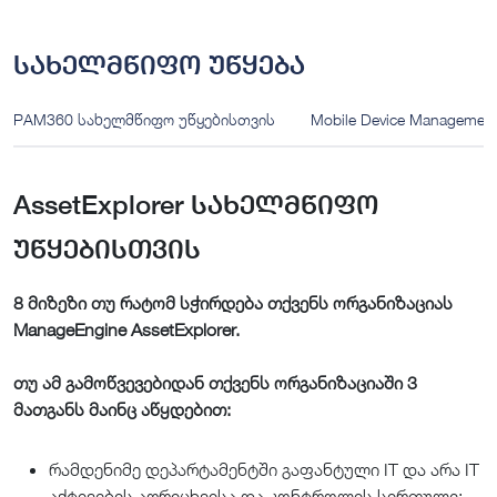
სახელმწიფო უწყება
PAM360 სახელმწიფო უწყებისთვის
Mobile Device Manageme
AssetExplorer სახელმწიფო
უწყებისთვის
8 მიზეზი თუ რატომ სჭირდება თქვენს ორგანიზაციას
ManageEngine AssetExplorer.
თუ ამ გამოწვევებიდან თქვენს ორგანიზაციაში 3
მათგანს მაინც აწყდებით:
რამდენიმე დეპარტამენტში გაფანტული IT და არა IT
აქტივების აღრიცხვისა და კონტროლის სირთულე;