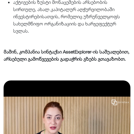
აქტივების ზუსტი მონაცემების არსებობის
სირთულე, ახალ კაპიტალურ აღჭურვილობაში
ინვესტირებისათვის, რომელიც უზრუნველყოფს
სახელმწიფო ორგანიზაციის და ხარჯეფექტურ
სვლას.
მაშინ, კომპანია სინტაქსი AssetExplorer-ის საშუალებით,
არსებული გამოწვევების გადაჭრის გზებს გთავაზობთ.