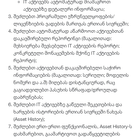
IT აქტივებს ავტომატურად მიამაგროთ
აქტივებზე დეტალური ინფორმაცია;
შეძლებთ პროგრამული უზრუნველყოფების/
ლიცენზიების ვადების მართვას ერთიან სივრცეში;
შეძლებთ ავტომატურად აწარმოოთ აქტივებთან
დაკავშირებული რეპორტინგი (მაგალითად:
მეხსიერება შევსებული IT აქტივების რეპორტი;
კონკრეტული მონაცემების მქონე IT აქტივების
რეპორტი);
შეძლებთ აქტივებთან დაკავშირებული საჭირო
ინფორმაციების (მაგალითად: სერიული; მოდელის
ნომერი და ა.შ) მიღებას დისტანციურად, რაც
გაგიადვილებთ პასუხის სწრაფად/დროულად
დაბრუნებას;
შეძლებთ IT აქტივებზე გაწეული შეკეთებისა და
ხარჯების ისტორიების ერთიან სივრცეში ნახვას
(Asset History);
შეძლებთ ერთ-ერთი ფუნქციონალის, Asset History-ს
დახმარებით, გაამარტივოთ გადაწყვეტილების