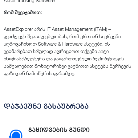
Asset Tracking Software
რომ შევაჯამოთ:
AssetExplorer არის IT Asset Management (ITAM) –
გვაძლევს შესაძლებლობას, რომ ერთიან სივრცეში
აღმოვაჩინოთ Software & Hardware ასეტები. ის
გეხმარებათ სრულად აღრიცხოთ თქვენი აიტი
ინფრასტრუქტურა და გაფართოებული რეპორტინგის
საშუალებით მონიტორინგი გაუწიოთ ასეტებს შერჩევის
ფაზიდან ჩამოწერის ფაზამდე.
დაჯავშნე გასაუბრება
გაყიდვების გუნდი