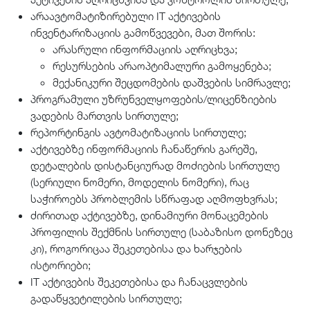
არაავტომატიზირებული IT აქტივების
ინვენტარიზაციის გამოწვევები, მათ შორის:
არასრული ინფორმაციის აღრიცხვა;
რესურსების არაოპტიმალური გამოყენება;
მექანიკური შეცდომების დაშვების სიმრავლე;
პროგრამული უზრუნველყოფების/ლიცენზიების
ვადების მართვის სირთულე;
რეპორტინგის ავტომატიზაციის სირთულე;
აქტივებზე ინფორმაციის ჩანაწერის გარეშე,
დეტალების დისტანციურად მოძიების სირთულე
(სერიული ნომერი, მოდელის ნომერი), რაც
საჭიროებს პრობლემის სწრაფად აღმოფხვრას;
ძირითად აქტივებზე, დინამიური მონაცემების
პროფილის შექმნის სირთულე (საბაზისო დონეზეც
კი), როგორიცაა შეკეთებისა და ხარჯების
ისტორიები;
IT აქტივების შეკეთებისა და ჩანაცვლების
გადაწყვეტილების სირთულე;