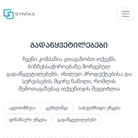
გადაწყვეტილებები
ჩვენი კომპანია გთავაზობთ თქვენს
ბიზნესსაჭიროებაზე მორგებულ
გადაწყვეტილებებს, იხილეთ პროდუქტებისა და
სერვისების მცირე ნაწილი, რომლის
შემოთავაზებაც თქვენთვის შეგვიძლია
ავტობიზნესი
გემბლინგი
სახელმწიფო უწყება
ფინანსური უწყება
გადაწყვეტილებები