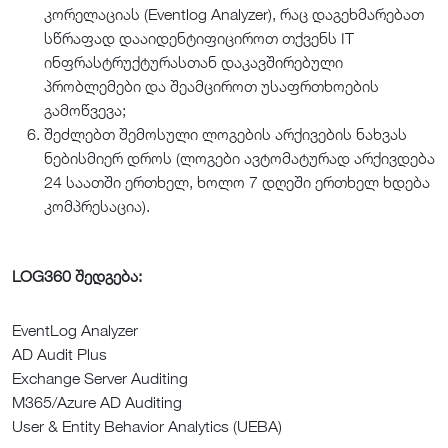
კორელაციას (Eventlog Analyzer), რაც დაგეხმარებათ
სწრაფად დააიდენტიფიციროთ თქვენს IT
ინფრასტრუქტურასთან დაკავშირებული
პრობლემები და შეამციროთ უსაფრთხოების
გამოწვევა;
შეძლებთ შემოსული ლოგების არქივების ნახვას
ნებისმიერ დროს (ლოგები ავტომატურად არქივდება
24 საათში ერთხელ, ხოლო 7 დღეში ერთხელ ხდება
კომპრესაცია).
LOG360 შედგება:
EventLog Analyzer
AD Audit Plus
Exchange Server Auditing
M365/Azure AD Auditing
User & Entity Behavior Analytics (UEBA)