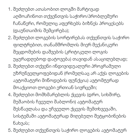
შეძლებთ ათასობით ლოგში მარტივად
აღმოაჩინოთ თქვენთვის საჭირო/პრობლემური
ჩანაწერი, რომელიც აფერხებს ბიზნეს პროცესებს
(დაუნთაიმის შემცირება);
შეძლებთ ლოგების სორტირებას თქვენთვის საჭირო
ფილტრებით, თანამშრომლის მიერ მექანიკური
შეცდომების დაშვების (კრიტიკული ლოგის
უყურადღებოდ დატოვება) თავიდან ასაცილებლად;
შეძლებთ თქვენი ინდივიდუალური პროგრამული
უზრუნველყოფებიდან (რომელსაც არ აქვს ლოგების
ავტომატური მიწოდების ფუნქცია) ავტომტურად
მოაქციოთ ლოგები ერთიან სივრცეში;
შეძლებთ მომხმარებლის ქცევის (დრო, სიხშირე,
მუშაობის ჩვეული შაბლონი) ავტომატურ
შესწავლასა და უჩვეულო ქცევის შემთხვევაში,
სისტემაში ავტომატურად მიღებული შეტყობინების
ნახვას;
შეძლებთ თქვენთვის საჭირო ლოგების ავტომატურ