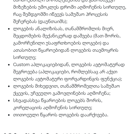
მიზეზების უმოკლეს დროში აღმოჩენის სირთულე,
რაც შემდგომში იწვევს სამუშაო პროცესის
შეჩერებას (დაუნთაიმს);
ლოგების ანალიზისას, თანამშრომლის მიერ,
შეცდომების მექანიკურად დაშვება (მათ შორის,
გამორჩენილი უსაფრთხოების ლოგები) და
ათასობით წყაროებიდან ლოგების თავმოყრის
სირთულე;
Custom აპლიკაციებიდან, ლოგების ავტომატურად
შეგროვება (აპლიკაციები, რომლებსაც არ აქვთ
ლოგების ავტომატური ფორვარდინგის ფუნქცია);
ლოგების მიხედვით, თანამშრომელთა სამუშაო
ქცევის, უჩვეულო გამოვლინების აღმოჩენა;
სხვადასხვა წყაროების ლოგებს შორის,
კორელაციის აღმოჩენის სირთულე;
თითოეული წყაროს ლოგების დაარქივება.