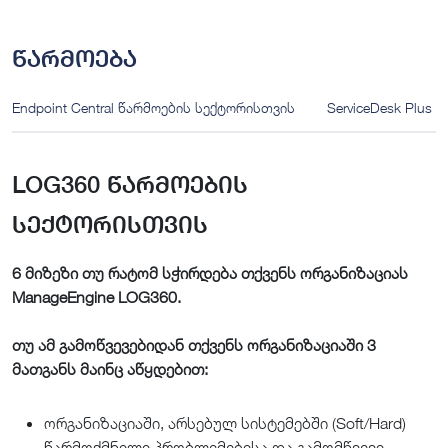
წარმოება
Endpoint Central წარმოების სექტორისთვის
ServiceDesk Plus
LOG360 წარმოების
სექტორისთვის
6 მიზეზი თუ რატომ სჭირდება თქვენს ორგანიზაციას
ManageEngine LOG360.
თუ ამ გამოწვევებიდან თქვენს ორგანიზაციაში 3
მათგანს მაინც აწყდებით:
ორგანიზაციაში, არსებულ სისტემებში (Soft/Hard)
წარმოქმნილი პრობლემებისა და გამომწვევი