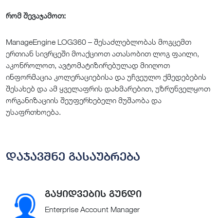
რომ შევაჯამოთ:
ManageEngine LOG360 – შესაძლებლობას მოგცემთ
ერთიან სივრცეში მოაქციოთ ათასობით ლოგ ფაილი,
აკონროლოთ, ავტომატიზირებულად მიიღოთ
ინფორმაცია კოლერაციებისა და უჩვეულო ქმედებების
შესახებ და ამ ყველაფრის დახმარებით, უზრუნველყოთ
ორგანიზაციის შეუფერხებელი მუშაობა და
უსაფრთხოება.
დაჯავშნე გასაუბრება
გაყიდვების გუნდი
Enterprise Account Manager