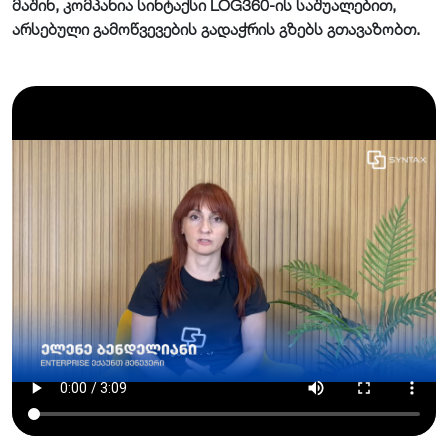
მაშინ, კომპანია სინტაქსი LOG360-ის საშუალებით,
არსებული გამოწვევების გადაჭრის გზებს გთავაზობთ.