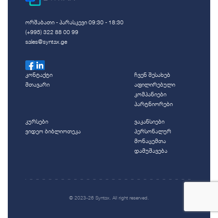
ორშაბათი - პარასკევი 09:30 - 18:30
(+995) 322 88 00 99
sales@syntax.ge
კონტაქტი
ჩვენ შესახებ
მთავარი
აფილირებული
კომპანიები
პარტნიორები
კურსები
ვაკანსიები
ვიდეო ბიბლიოთეკა
პერსონალურ
მონაცემთა
დამუშავება
© 2023-26 Syntax. All right reserved.