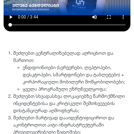
შეძლებთ ცენტრალიზებულად აღრიცხოთ და
მართოთ:
ენდფოინთები (სერვერები, ლეპტოპები,
დესკტოპები, სმარტფონები და ტაბლეტები) +
კორპორაციული მობილური მოწყობილობები;
ყველა პროგრამული უზრუნველყოფა;
შეძლებთ სხვადასხვა ლოკაციებზე წარმოქმნილი
ინციდენტებისა და კრიტიკული შემთხვევების
დისტანციურად აღმოფხვრას;
შეძლებთ მარტივად დააიდენტიფიციროთ და
აკონტროლოთ აიტი ინფრასტრუქტურაში
პრივილეგირებული წვდომები;