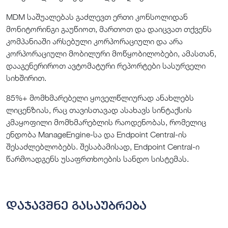
MDM საშუალებას გაძლევთ ერთი კონსოლიდან
მონიტორინგი გაუწიოთ, მართოთ და დაიცვათ თქვენს
კომპანიაში არსებული კორპორაციული და არა
კორპორაციული მობილური მოწყობილობები, ამასთან,
დააგენერიროთ ავტომატური რეპორტები სასურველი
სიხშირით.
85%+ მომხმარებელი ყოველწლიურად ანახლებს
ლიცენზიას, რაც თავისთავად ასახავს სინტაქსის
კმაყოფილი მომხმარებლის რაოდენობას, რომელიც
ენდობა ManageEngine-სა და Endpoint Central-ის
შესაძლებლობებს. შესაბამისად, Endpoint Central-ი
წარმოადგენს უსაფრთხოების სანდო სისტემას.
დაჯავშნე გასაუბრება