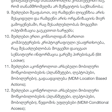
დისტანციურად თანამშრომლის კომპიუტერში ისე,
რომ თანამშრომელმა არ შეწყვიტოს საქმიანობა;
შეძლებთ შეაფასოთ, თუ რამდენი ლიცენზია არის
შესყიდული და რამდენი არის ორგანიზაციის მიერ
გამოყენებაში, რაც შესაძლებლობას მოგცემთ
ოპტიმიზაცია გაუკეთოთ ხარჯებს;
შეძლებთ ერთი კონსოლიდან მართოთ
კომპიუტერების კრიპტოგრაფიული უსაფრთხოება,
რაც შესაძლებლობას მოგცემთ დაიცვათ
სენსიტიური ინფორმაცია გარეშე პირებისგან (Bit
Locker);
შეძლებთ აკონტროლოთ არსებული მობილური
მოწყობილობების (პლანშეტები, ლეპტოპები,
მობილურები), გადაადგილება (MDM-Location Based
Actions);
შეძლებთ აკონტროლოთ არსებული მობილური
მოწყობილობების (პლანშეტები, ლეპტოპები,
მობილურები), წვდომის უფლებები (MDM-Conditional
Access);