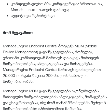
კონფიგურაციები: 30+ კონფიგურაცია Windows-ის,
Mac-ის, Linux – ისთვის და სხვა;
აუდიტი და რეპორტინგი.
რომ შევაჯამოთ:
ManageEngine Endpoint Central მოიცავს MDM (Mobile
Device Management) გადაწყვეტილებას, რომელიც
ერთიანი კონსოლიდან მართავს და იცავს მობილურ
მოწყობილობებს, აპლიკაციებსა და მონაცემებს.
ManageEngine Endpoint Central მართავს დაახლოებით
25,000+ ორგანიზაციის 200 მილიონ საბოლოო
მოწყობილობას.
ManageEngine MDM გადაწყვეტილება აკონტროლებს
მობილური მოწყობილობების აპლიკაციებს, მონაცემებს
და უსაფრთხოებას, ისე რომ თანამშრომლებმა შეძლონ
მოწყობილობებზე უპრობლემოდ მუშაობა.