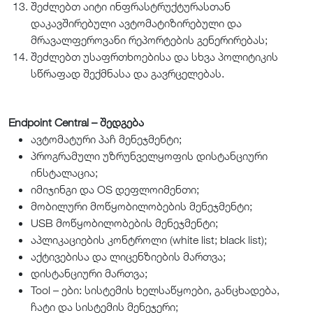
შეძლებთ აიტი ინფრასტრუქტურასთან
დაკავშირებული ავტომატიზირებული და
მრავალფეროვანი რეპორტების გენერირებას;
შეძლებთ უსაფრთხოებისა და სხვა პოლიტიკის
სწრაფად შექმნასა და გავრცელებას.
Endpoint Central – შედგება
ავტომატური პაჩ მენეჯმენტი;
პროგრამული უზრუნველყოფის დისტანციური
ინსტალაცია;
იმიჯინგი და OS დეფლოიმენთი;
მობილური მოწყობილობების მენეჯმენტი;
USB მოწყობილობების მენეჯმენტი;
აპლიკაციების კონტროლი (white list; black list);
აქტივებისა და ლიცენზიების მართვა;
დისტანციური მართვა;
Tool – ები: სისტემის ხელსაწყოები, განცხადება,
ჩატი და სისტემის მენეჯერი;