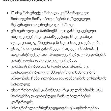
IT ინფრასტრუქტურისა და კორპორაციული
მობილური მოწყობილობების შეზღუდული
რესურსებით აღრიცხვა და მართვა;
ერთდროულად წარმოქმნილი განსხვავებული
ინციდენტების გადასაწყვეტად, სხვადასხვა
ლოკაციაზე ფიზიკურად მისვლის აუცილებლობა;
უსაფრთხოების გამოწვევა, რაც გულისხმობს IT
ინფრასტრუქტურაში პრივილეგირებული წვდომების
კონტროლსა და იდენტიფიცირებას;
კომპიუტერებსა და სერვერებში არსებული
ძვირადღირებული კომპიუტერული ნაწილების
ამოღების, ჩანაცვლებისა და დამატების აღრიცხვის
სირთულე;
უსაფრთხოების გამოწვევა, რაც გულისხმობს USB
პორტებზე დაერთებული მოწყობილობების
კონტროლს;
პროგრამული უზრუნველყოფის უსაფრთხოების