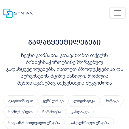
გადაწყვეტილებები
ჩვენი კომპანია გთავაზობთ თქვენს
ბიზნესსაჭიროებაზე მორგებულ
გადაწყვეტილებებს, იხილეთ პროდუქტებისა და
სერვისების მცირე ნაწილი, რომლის
შემოთავაზებაც თქვენთვის შეგვიძლია
ავტობიზნესი
გემბლინგი
ლოგისტიკა
ჰორეკა
სამშენებლო
წარმოება
ჯანდაცვა
საგანმანათლებლო უწყება
სახელმწიფო უწყება