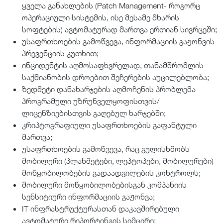
ყველა განახლების (Patch Management- როგორც
ოპერაციული სისტემის, ისე მესამე მხარის
სოფტების) ავტომატურად მართვა ერთიან სივრცეში;
უსაფრთხოების გამოწვევა, ინფორმაციის გაჟონვის
პრევენციის კუთხით;
ინციდენტის აღმოსაფხვრელად, თანამშრომლის
საქმიანობის დროებით შეჩერების აუცილებლობა;
ზედმეტი დანახარჯების აღმოჩენის პრობლემა
პროგრამული უზრუნველყოფისთვის/
ლიცენზიებისთვის გაღებულ ხარჯებში;
კრიპტოგრაფიული უსაფრთხოების გაფანტული
მართვა;
უსაფრთხოების გამოწვევა, რაც გულისხმობს
მობილური (პლანშეტები, ლეპტოპები, მობილურები)
მოწყობილობების გადაადგილების კონტროლს;
მობილური მოწყობილობებისგან კომპანიის
სენსიტიური ინფორმაციის გაჟონვა;
IT ინფრასტრუქტურასთან დაკავშირებული
ავტომატური რეპორტინგის სიმცირე;