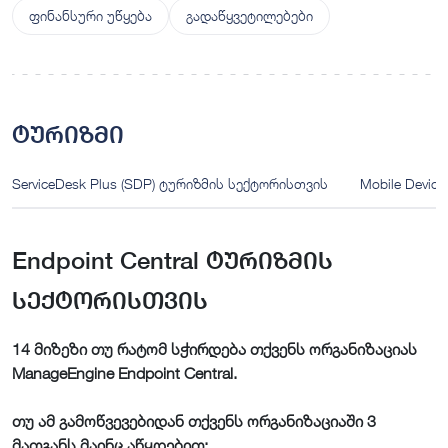
ფინანსური უწყება
გადაწყვეტილებები
ტურიზმი
ServiceDesk Plus (SDP) ტურიზმის სექტორისთვის
Mobile Devi
Endpoint Central ტურიზმის
სექტორისთვის
14 მიზეზი თუ რატომ სჭირდება თქვენს ორგანიზაციას
ManageEngine Endpoint Central.
თუ ამ გამოწვევებიდან თქვენს ორგანიზაციაში 3
მათგანს მაინც აწყდებით: