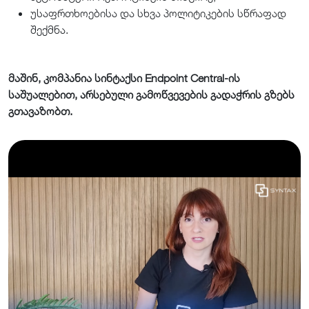
უსაფრთხოებისა და სხვა პოლიტიკების სწრაფად
შექმნა.
მაშინ, კომპანია სინტაქსი Endpoint Central-ის
საშუალებით, არსებული გამოწვევების გადაჭრის გზებს
გთავაზობთ.