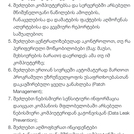
შეძლებთ კომპიუტერებსა და სერვერებში არსებული
მნიშვნელოვანი ნაწილების ამოღების,
ჩანაცვლებისა და დამატების ფაქტების აღმოჩენას
ალერტებისა და გეგმიური რეპორტების
საშუალებით;
შეძლებთ ცენტრალიზებულად აკონტროლოთ, თუ რა
პერიფერიული მოწყობილობები (მაგ: მაუსი,
მეხსიერების ბარათი) დაერთდეს ამა თუ იმ
კომპიუტერზე;
შეძლებთ ერთიან სივრცეში ავტომატურად მართოთ
პროგრამული უზრუნველყოფის უსაფრთხოებასთან
დაკავშირებული ყველა განახლება (Patch
Management);
შეძლებთ ნებისმიერი სენსიტიური ინფორმაცია
დაიცვათ კომპანიის მფლობელობაში არსებული
ნებისმიერი კომპიუტერიდან გაჟონვისგან (Data Leak
Prevention);
შეძლებთ აღმოფხვრათ ინციდენტები