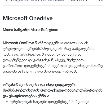
Microsoft Onedrive
Macro სამყარო Micro-Soft-ებით
Microsoft OneDrive
წარმოადგენს Microsoft 365-ის
ღრუბლოვან სერვისს/აპლიკაციას, რაც საშუალებას
გაძლევთ ატვირთოთ, შეინახოთ და დაიცვათ
დოკუმენტები დაკარგვისგან, ასევე, შეძლებთ
გააზიაროთ დოკუმენტები სხვებთან და გქონდეთ მათზე
წვდომა თქვენი ყველა მოწყობილობიდან.
ორგანიზაციისთვისა და ინდივიდუალური
მომხმარებლისთვის პროდუქტიულობას/კოლაბორაციას
და უსაფრთხოებას ქმნის:
ღრუბლოვან საცავში დოკუმენტების შენახვა,