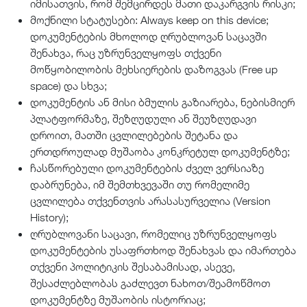
იმისათვის, რომ შემცირდეს მათი დაკარგვის რისკი;
მოქნილი სტატუსები: Always keep on this device;
დოკუმენტების მხოლოდ ღრუბლოვან საცავში
შენახვა, რაც უზრუნველყოფს თქვენი
მოწყობილობის მეხსიერების დაზოგვას (Free up
space) და სხვა;
დოკუმენტის ან მისი ბმულის გაზიარება, ნებისმიერ
პლატფორმაზე, შეზღუდული ან შეუზღუდავი
დროით, მათში ცვლილებების შეტანა და
ერთდროულად მუშაობა კონკრეტულ დოკუმენტზე;
ჩასწორებული დოკუმენტების ძველ ვერსიაზე
დაბრუნება, იმ შემთხვევაში თუ რომელიმე
ცვლილება თქვენთვის არასასურველია (Version
History);
ღრუბლოვანი საცავი, რომელიც უზრუნველყოფს
დოკუმენტების უსაფრთხოდ შენახვას და იმართება
თქვენი პოლიტიკის შესაბამისად, ასევე,
შესაძლებლობას გაძლევთ ნახოთ/შეამოწმოთ
დოკუმენტზე მუშაობის ისტორიაც;