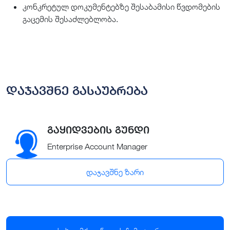
კონკრეტულ დოკუმენტებზე შესაბამისი წვდომების
გაცემის შესაძლებლობა.
დაჯავშნე გასაუბრება
გაყიდვების გუნდი
Enterprise Account Manager
დაჯავშნე ზარი