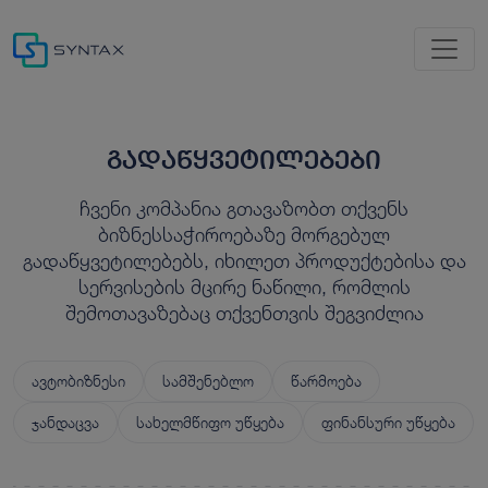
გადაწყვეტილებები
ჩვენი კომპანია გთავაზობთ თქვენს
ბიზნესსაჭიროებაზე მორგებულ
გადაწყვეტილებებს, იხილეთ პროდუქტებისა და
სერვისების მცირე ნაწილი, რომლის
შემოთავაზებაც თქვენთვის შეგვიძლია
ავტობიზნესი
სამშენებლო
წარმოება
ჯანდაცვა
სახელმწიფო უწყება
ფინანსური უწყება