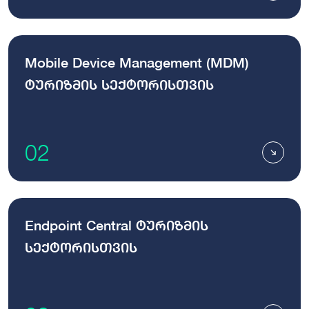
Mobile Device Management (MDM)
ტურიზმის სექტორისთვის
02
Endpoint Central ტურიზმის
სექტორისთვის