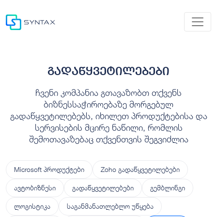
გადაწყვეტილებები
ჩვენი კომპანია გთავაზობთ თქვენს
ბიზნესსაჭიროებაზე მორგებულ
გადაწყვეტილებებს, იხილეთ პროდუქტებისა და
სერვისების მცირე ნაწილი, რომლის
შემოთავაზებაც თქვენთვის შეგვიძლია
Microsoft პროდუქტები
Zoho გადაწყვეტილებები
ავტობიზნესი
გადაწყვეტილებები
გემბლინგი
ლოგისტიკა
საგანმანათლებლო უწყება