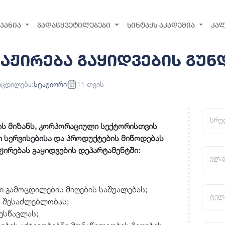
პანია
გადაწყვეტილებები
სინტაქს აკადემია
კა
აჟირება გაყიდვების გუნ
ოცდილება:
სტაჟიორი
11 თვის
სრუ
ის მიზანს, კორპორაციული სექტორისთვის
 სერვისებისა და პროდუქტების მიწოდებას
ჟირებას გაყიდვების დეპარტამენტში:
ელ.
 გამოცდილების მიღების საშუალებას;
ტელ
 შესაძლებლობას;
ესწავლას;