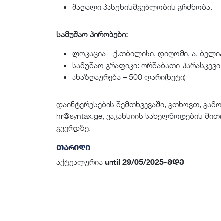
მაღალი პასუხისმგებლობის გრძნობა.
სამუშაო პირობები:
ლოკაცია – ქ.თბილისი, დიღომი, ა. ბელი
სამუშაო გრაფიკი: ორშაბათი-პარასკევი,
ანაზღაურება – 500 ლარი(ნეტი)
დაინტერესების შემთხვევაში, გთხოვთ, გამო
hr@syntax.ge
, ვაკანსიის სახელწოდების მითი
გვერდზე.
თარიღი
აქტუალურია
until 29/05/2025-მდე