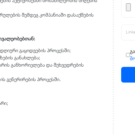
ების აქტივობებში მონაწილეობის მიღების
რულების შემდეგ კომპანიაში დასაქმების
Link
მოვალეობებთან:
დღიური გაყიდვების პროცესში;
გა
ზების განახლება;
მო
არის განხორიელება და შეხვედრების
ის გენერირების პროცესში.
არი;