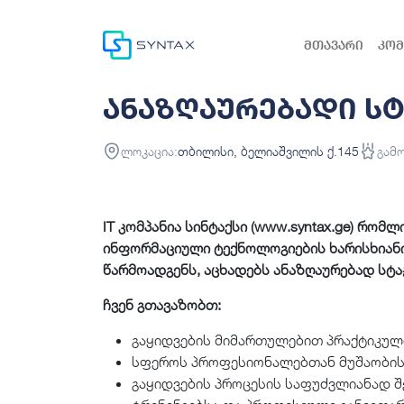
მთავარი
კომ
ანაზღაურებადი სტ
ლოკაცია:
თბილისი, ბელიაშვილის ქ.145
გამ
IT კომპანია სინტაქსი (
www.syntax.ge
) რომლ
ინფორმაციული ტექნოლოგიების ხარისხიანი
წარმოადგენს, აცხადებს ანაზღაურებად სტა
ჩვენ გთავაზობთ:
გაყიდვების მიმართულებით პრაქტიკული
სფეროს პროფესიონალებთან მუშაობის
გაყიდვების პროცესის საფუძვლიანად შ