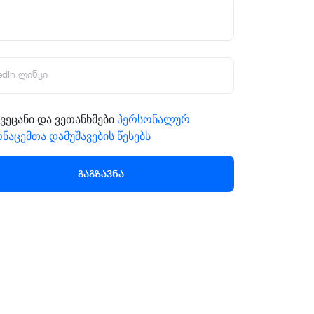
edIn ლინკი
ვეცანი და ვეთანხმები
პერსონალურ
ნაცემთა დამუშავების წესებს