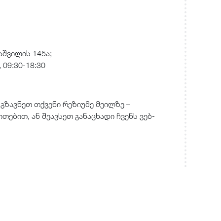
აშვილის 145ა;
 09:30-18:30
გზავნეთ თქვენი რეზიუმე მეილზე –
თებით, ან შეავსეთ განაცხადი ჩვენს ვებ-