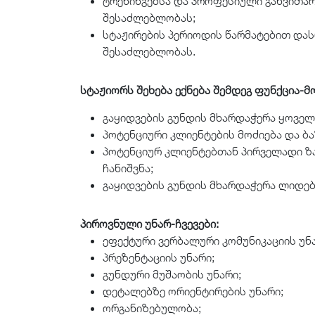
ტრენინგებსა და პროფესიული განვითარ
შესაძლებლობას;
სტაჟირების პერიოდის წარმატებით დას
შესაძლებლობას.
სტაჟიორს შეხება ექნება შემდეგ ფუნქცია-
გაყიდვების გუნდის მხარდაჭერა ყოველ
პოტენციური კლიენტების მოძიება და ბა
პოტენციურ კლიენტებთან პირველადი ზ
ჩანიშვნა;
გაყიდვების გუნდის მხარდაჭერა ლიდებ
პიროვნული უნარ-ჩვევები:
ეფექტური ვერბალური კომუნიკაციის უნ
პრეზენტაციის უნარი;
გუნდური მუშაობის უნარი;
დეტალებზე ორიენტირების უნარი;
ორგანიზებულობა;